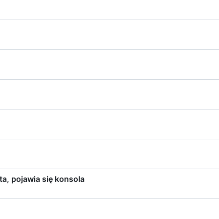
ta, pojawia się konsola