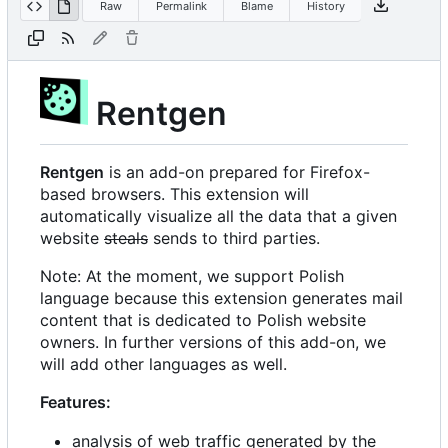
Raw
Permalink
Blame
History
Rentgen
Rentgen
is an add-on prepared for Firefox-
based browsers. This extension will
automatically visualize all the data that a given
website
steals
sends to third parties.
Note: At the moment, we support Polish
language because this extension generates mail
content that is dedicated to Polish website
owners. In further versions of this add-on, we
will add other languages as well.
Features:
analysis of web traffic generated by the