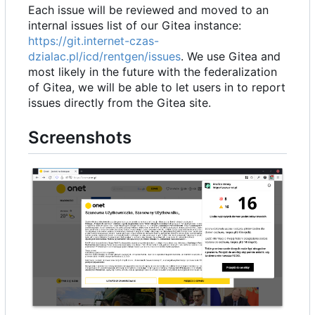
Each issue will be reviewed and moved to an
internal issues list of our Gitea instance:
https://git.internet-czas-
dzialac.pl/icd/rentgen/issues
. We use Gitea and
most likely in the future with the federalization
of Gitea, we will be able to let users in to report
issues directly from the Gitea site.
Screenshots