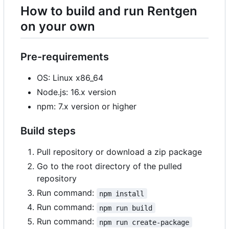
How to build and run Rentgen
on your own
Pre-requirements
OS: Linux x86_64
Node.js: 16.x version
npm: 7.x version or higher
Build steps
Pull repository or download a zip package
Go to the root directory of the pulled
repository
Run command:
npm install
Run command:
npm run build
Run command:
npm run create-package