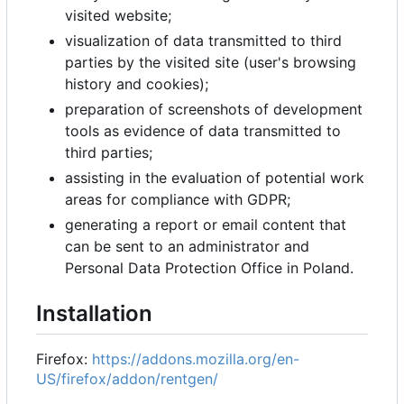
visited website;
visualization of data transmitted to third
parties by the visited site (user's browsing
history and cookies);
preparation of screenshots of development
tools as evidence of data transmitted to
third parties;
assisting in the evaluation of potential work
areas for compliance with GDPR;
generating a report or email content that
can be sent to an administrator and
Personal Data Protection Office in Poland.
Installation
Firefox:
https://addons.mozilla.org/en-
US/firefox/addon/rentgen/