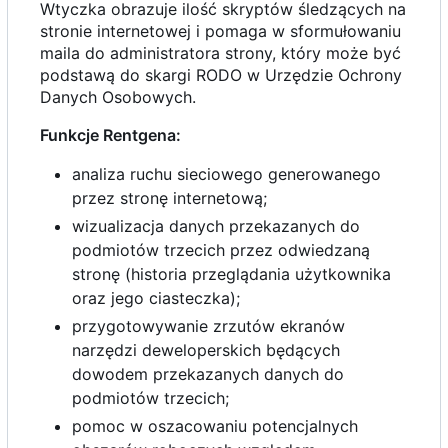
Wtyczka obrazuje ilość skryptów śledzących na
stronie internetowej i pomaga w sformułowaniu
maila do administratora strony, który może być
podstawą do skargi RODO w Urzędzie Ochrony
Danych Osobowych.
Funkcje Rentgena:
analiza ruchu sieciowego generowanego
przez stronę internetową;
wizualizacja danych przekazanych do
podmiotów trzecich przez odwiedzaną
stronę (historia przeglądania użytkownika
oraz jego ciasteczka);
przygotowywanie zrzutów ekranów
narzędzi deweloperskich będących
dowodem przekazanych danych do
podmiotów trzecich;
pomoc w oszacowaniu potencjalnych