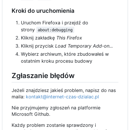
Kroki do uruchomienia
Uruchom Firefoxa i przejdź do
strony
about:debugging
Kliknij zakładkę
This Firefox
Kliknij przycisk
Load Temporary Add-on...
Wybierz archiwum, które zbudowałeś w
ostatnim kroku procesu budowy
Zgłaszanie błędów
Jeżeli znajdziesz jakieś problem, napisz do nas
maila:
kontakt@internet-czas-dzialac.pl
Nie przyjmujemy zgłoszeń na platformie
Microsoft Github.
Każdy problem zostanie sprawdzony i