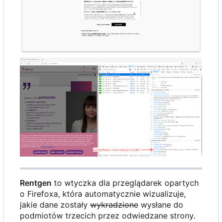
Rentgen
to wtyczka dla przeglądarek opartych
o Firefoxa, która automatycznie wizualizuje,
jakie dane zostały
wykradzione
wysłane do
podmiotów trzecich przez odwiedzane strony.