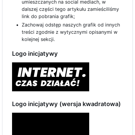
umieszczanych na social mediach, w
dalszej części tego artykułu zamieściliśmy
link do pobrania grafik;
Zachowaj odstęp naszych grafik od innych
treści zgodnie z wytycznymi opisanymi w
kolejnej sekcji.
Logo inicjatywy
Logo inicjatywy (wersja kwadratowa)