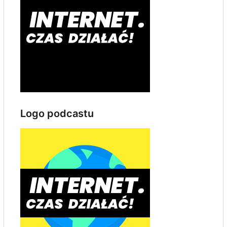
Logo podcastu