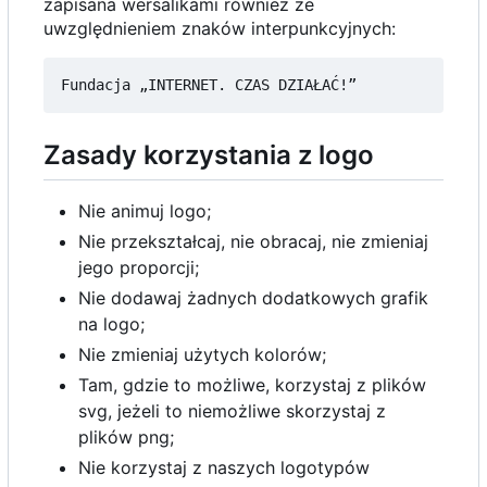
zapisana wersalikami również ze
uwzględnieniem znaków interpunkcyjnych:
Zasady korzystania z logo
Nie animuj logo;
Nie przekształcaj, nie obracaj, nie zmieniaj
jego proporcji;
Nie dodawaj żadnych dodatkowych grafik
na logo;
Nie zmieniaj użytych kolorów;
Tam, gdzie to możliwe, korzystaj z plików
svg, jeżeli to niemożliwe skorzystaj z
plików png;
Nie korzystaj z naszych logotypów