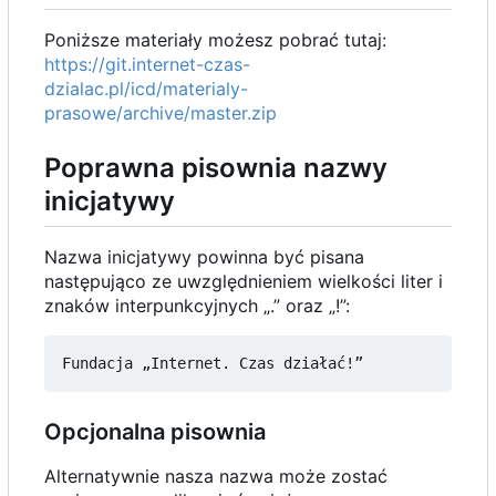
Poniższe materiały możesz pobrać tutaj:
https://git.internet-czas-
dzialac.pl/icd/materialy-
prasowe/archive/master.zip
Poprawna pisownia nazwy
inicjatywy
Nazwa inicjatywy powinna być pisana
następująco ze uwzględnieniem wielkości liter i
znaków interpunkcyjnych „.” oraz „!”:
Opcjonalna pisownia
Alternatywnie nasza nazwa może zostać