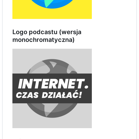
Logo podcastu (wersja
monochromatyczna)